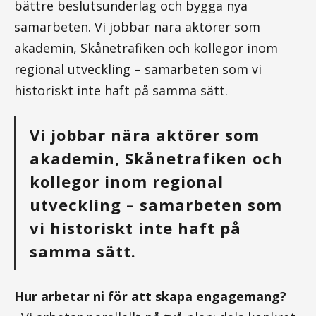
bättre beslutsunderlag och bygga nya
samarbeten. Vi jobbar nära aktörer som
akademin, Skånetrafiken och kollegor inom
regional utveckling – samarbeten som vi
historiskt inte haft på samma sätt.
Vi jobbar nära aktörer som
akademin, Skånetrafiken och
kollegor inom regional
utveckling – samarbeten som
vi historiskt inte haft på
samma sätt.
Hur arbetar ni för att skapa engagemang?