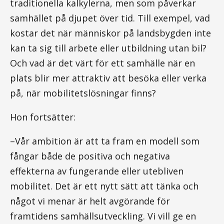
traditionella kalkylerna, men som påverkar
samhället på djupet över tid. Till exempel, vad
kostar det när människor på landsbygden inte
kan ta sig till arbete eller utbildning utan bil?
Och vad är det värt för ett samhälle när en
plats blir mer attraktiv att besöka eller verka
på, när mobilitetslösningar finns?
Hon fortsätter:
–Vår ambition är att ta fram en modell som
fångar både de positiva och negativa
effekterna av fungerande eller utebliven
mobilitet. Det är ett nytt sätt att tänka och
något vi menar är helt avgörande för
framtidens samhällsutveckling. Vi vill ge en