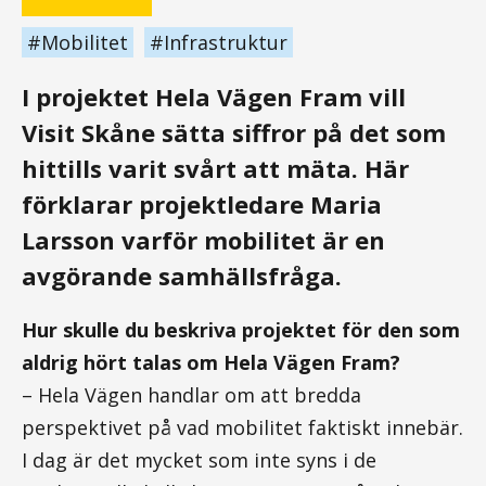
Mobilitet
Infrastruktur
I projektet Hela Vägen Fram vill
Visit Skåne sätta siffror på det som
hittills varit svårt att mäta. Här
förklarar projektledare Maria
Larsson varför mobilitet är en
avgörande samhällsfråga.
Hur skulle du beskriva projektet för den som
aldrig hört talas om Hela Vägen Fram?
– Hela Vägen handlar om att bredda
perspektivet på vad mobilitet faktiskt innebär.
I dag är det mycket som inte syns i de