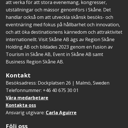
att verka för att stora evenemang, kongresser,
utställningar och mässor genomförs i Skåne. Det
handlar också om att utveckla skånsk besöks- och
eventnäring med fokus på hållbarhet och innovation,
och att öka destinationens kännedom och attraktivitet
internationellt. Visit Skåne AB ägs av Region Skåne
Holding AB och bildades 2023 genom en fusion av
Tourism in Skåne AB, Event in Skåne AB samt
Business Region Skåne AB.
Kontakt
Besöksadress: Dockplatsen 26 | Malmö, Sweden
Telefonnummer: +46 40 675 30 01
Våra medarbetare
Kontakta oss
Ansvarig utgivare:
Carla Aguirre
Följ oss