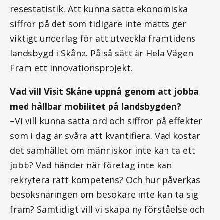
resestatistik. Att kunna sätta ekonomiska
siffror på det som tidigare inte mätts ger
viktigt underlag för att utveckla framtidens
landsbygd i Skåne. På så sätt är Hela Vägen
Fram ett innovationsprojekt.
Vad vill Visit Skåne uppnå genom att jobba
med hållbar mobilitet på landsbygden?
–Vi vill kunna sätta ord och siffror på effekter
som i dag är svåra att kvantifiera. Vad kostar
det samhället om människor inte kan ta ett
jobb? Vad händer när företag inte kan
rekrytera rätt kompetens? Och hur påverkas
besöksnäringen om besökare inte kan ta sig
fram? Samtidigt vill vi skapa ny förståelse och