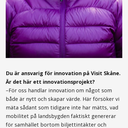
Du är ansvarig för innovation på Visit Skåne.
Är det här ett innovationsprojekt?
–För oss handlar innovation om något som
både är nytt och skapar värde. Här försöker vi
mäta sådant som tidigare inte har mätts, vad
mobilitet på landsbygden faktiskt genererar
för samhället bortom biljettintäkter och