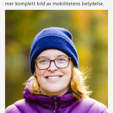
mer komplett bild av mobilitetens betydelse.