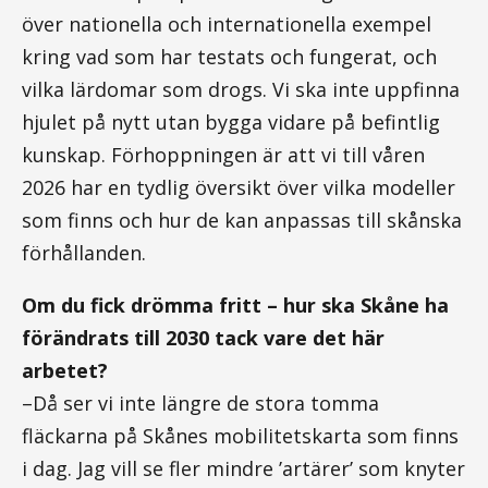
över nationella och internationella exempel
kring vad som har testats och fungerat, och
vilka lärdomar som drogs. Vi ska inte uppfinna
hjulet på nytt utan bygga vidare på befintlig
kunskap. Förhoppningen är att vi till våren
2026 har en tydlig översikt över vilka modeller
som finns och hur de kan anpassas till skånska
förhållanden.
Om du fick drömma fritt – hur ska Skåne ha
förändrats till 2030 tack vare det här
arbetet?
–Då ser vi inte längre de stora tomma
fläckarna på Skånes mobilitetskarta som finns
i dag. Jag vill se fler mindre ’artärer’ som knyter