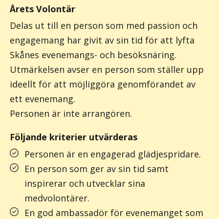
Årets Volontär
Delas ut till en person som med passion och
engagemang har givit av sin tid för att lyfta
Skånes evenemangs- och besöksnäring.
Utmärkelsen avser en person som ställer upp
ideellt för att möjliggöra genomförandet av
ett evenemang.
Personen är inte arrangören.
Följande kriterier utvärderas
Personen är en engagerad glädjespridare.
En person som ger av sin tid samt
inspirerar och utvecklar sina
medvolontärer.
En god ambassadör för evenemanget som