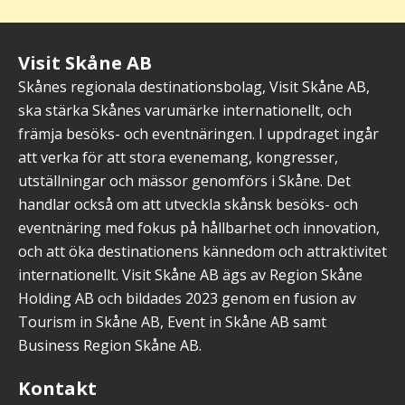
Visit Skåne AB
Skånes regionala destinationsbolag, Visit Skåne AB,
ska stärka Skånes varumärke internationellt, och
främja besöks- och eventnäringen. I uppdraget ingår
att verka för att stora evenemang, kongresser,
utställningar och mässor genomförs i Skåne. Det
handlar också om att utveckla skånsk besöks- och
eventnäring med fokus på hållbarhet och innovation,
och att öka destinationens kännedom och attraktivitet
internationellt. Visit Skåne AB ägs av Region Skåne
Holding AB och bildades 2023 genom en fusion av
Tourism in Skåne AB, Event in Skåne AB samt
Business Region Skåne AB.
Kontakt