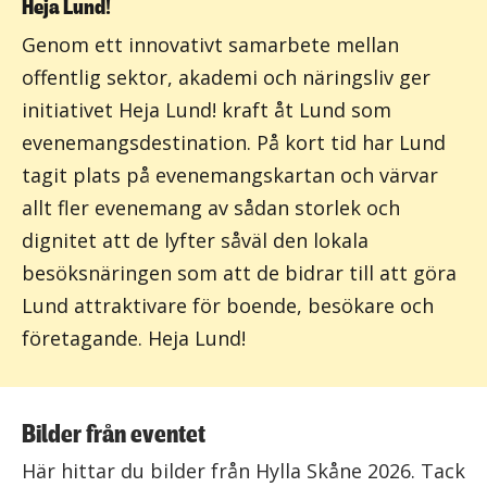
Heja Lund!
Genom ett innovativt samarbete mellan
offentlig sektor, akademi och näringsliv ger
initiativet Heja Lund! kraft åt Lund som
evenemangsdestination. På kort tid har Lund
tagit plats på evenemangskartan och värvar
allt fler evenemang av sådan storlek och
dignitet att de lyfter såväl den lokala
besöksnäringen som att de bidrar till att göra
Lund attraktivare för boende, besökare och
företagande. Heja Lund!
Bilder från eventet
Här hittar du bilder från Hylla Skåne 2026. Tack