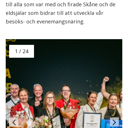
till alla som var med och firade Skåne och de
eldsjälar som bidrar till att utveckla vår
besöks- och evenemangsnäring.
1 / 24