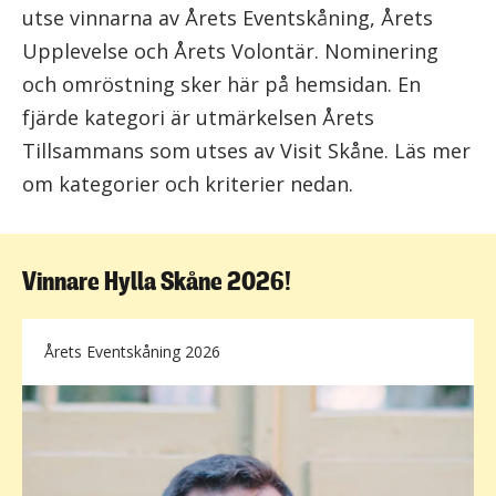
utse vinnarna av Årets Eventskåning, Årets
Upplevelse och Årets Volontär. Nominering
och omröstning sker här på hemsidan. En
fjärde kategori är utmärkelsen Årets
Tillsammans som utses av Visit Skåne. Läs mer
om kategorier och kriterier nedan.
Vinnare Hylla Skåne 2026!
Årets Eventskåning 2026