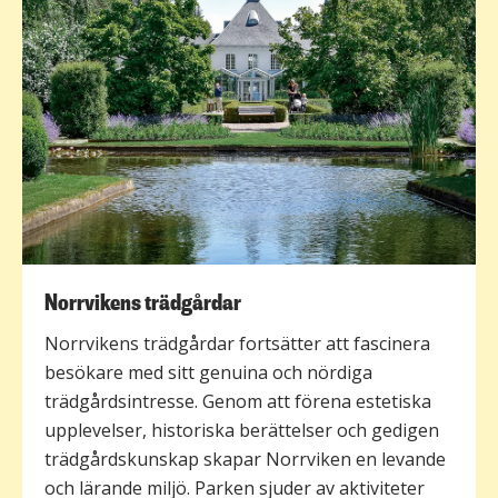
Norrvikens trädgårdar
Norrvikens trädgårdar fortsätter att fascinera
besökare med sitt genuina och nördiga
trädgårdsintresse. Genom att förena estetiska
upplevelser, historiska berättelser och gedigen
trädgårdskunskap skapar Norrviken en levande
och lärande miljö. Parken sjuder av aktiviteter