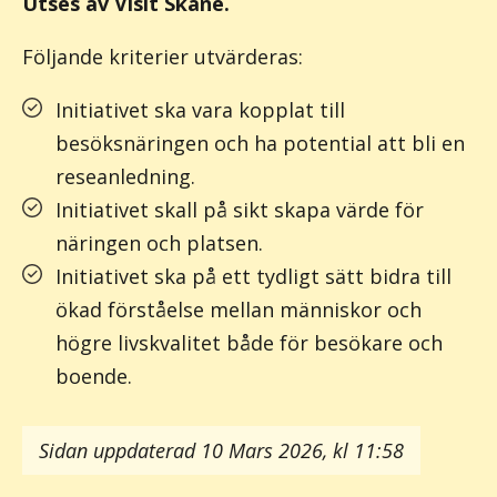
Utses av Visit Skåne.
Följande kriterier utvärderas:
Initiativet ska vara kopplat till
besöksnäringen och ha potential att bli en
reseanledning.
Initiativet skall på sikt skapa värde för
näringen och platsen.
Initiativet ska på ett tydligt sätt bidra till
ökad förståelse mellan människor och
högre livskvalitet både för besökare och
boende.
Sidan uppdaterad 10 Mars 2026, kl 11:58