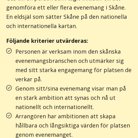
genomföra ett eller flera evenemang i Skåne.
En eldsjäl som sätter Skåne på den nationella
och internationella kartan.
Följande kriterier utvärderas:
Personen är verksam inom den skånska
evenemangsbranschen och utmärker sig
med sitt starka engagemang för platsen de
verkar på.
Genom sitt/sina evenemang visar man på
en stark ambition att synas och nå ut
nationellt och internationellt.
Arrangören har ambitionen att skapa
hållbara och långsiktiga värden för platsen
genom evenemanget.