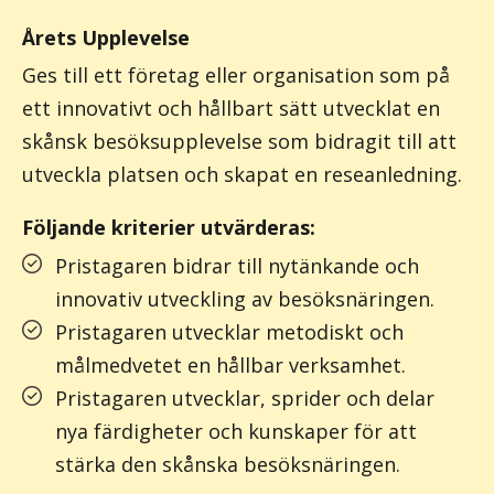
Årets Upplevelse
Ges till ett företag eller organisation som på
ett innovativt och hållbart sätt utvecklat en
skånsk besöksupplevelse som bidragit till att
utveckla platsen och skapat en reseanledning.
Följande kriterier utvärderas:
Pristagaren bidrar till nytänkande och
innovativ utveckling av besöksnäringen.
Pristagaren utvecklar metodiskt och
målmedvetet en hållbar verksamhet.
Pristagaren utvecklar, sprider och delar
nya färdigheter och kunskaper för att
stärka den skånska besöksnäringen.