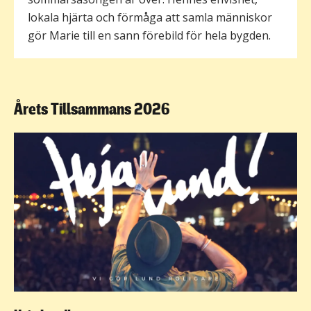
lokala hjärta och förmåga att samla människor
gör Marie till en sann förebild för hela bygden.
Årets Tillsammans 2026