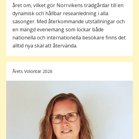
året om, vilket gör Norrvikens trädgårdar till en
dynamisk och hållbar reseanledning i alla
säsonger. Med återkommande utställningar och
en mängd evenemang som lockar både
nationella och internationella besökare finns det
alltid nya skäl att återvända.
Årets Volontär 2026