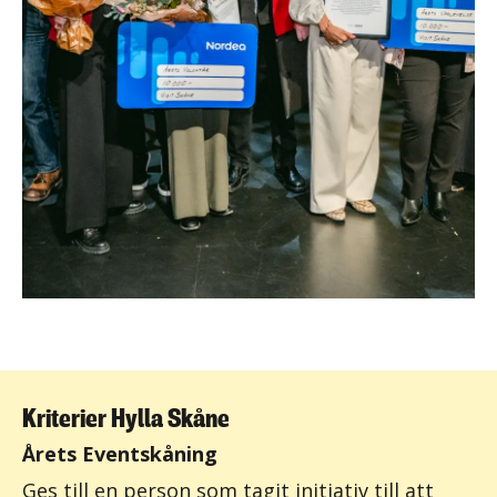
Kriterier Hylla Skåne
Årets Eventskåning
Ges till en person som tagit initiativ till att