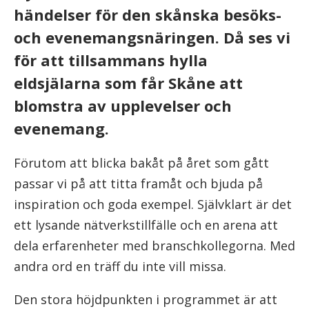
händelser för den skånska besöks-
och evenemangsnäringen. Då ses vi
för att tillsammans hylla
eldsjälarna som får Skåne att
blomstra av upplevelser och
evenemang.
Förutom att blicka bakåt på året som gått
passar vi på att titta framåt och bjuda på
inspiration och goda exempel. Självklart är det
ett lysande nätverkstillfälle och en arena att
dela erfarenheter med branschkollegorna. Med
andra ord en träff du inte vill missa.
Den stora höjdpunkten i programmet är att