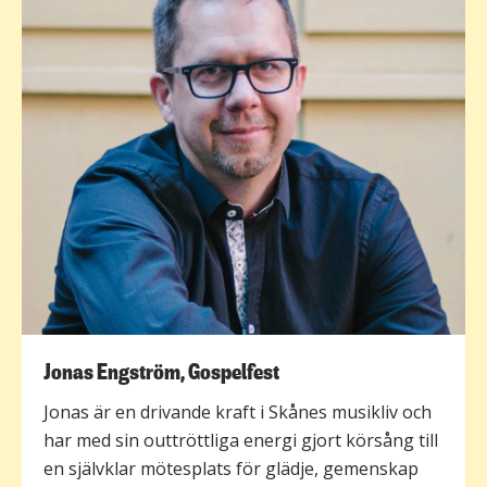
Jonas Engström, Gospelfest
Jonas är en drivande kraft i Skånes musikliv och
har med sin outtröttliga energi gjort körsång till
en självklar mötesplats för glädje, gemenskap