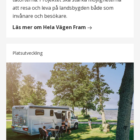
att resa och leva på landsbygden både som
invånare och besökare.
Läs mer om Hela Vägen Fram
Platsutveckling