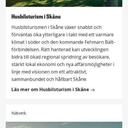
Husbilsturism i Skåne
Husbilsturismen i Skåne växer snabbt och
förväntas öka ytterligare i takt med ett varmare
klimat i söder och den kommande Fehmarn Bält-
förbindelsen. Rätt hanterad kan utvecklingen
bidra till ökad regional spridning av besökare,
stärkt lokal ekonomi och nya affärsmöjligheter i
linje med visionen om ett attraktivt,
sammanbundet och hållbart Skåne.​
Läs mer om Husbilsturism i Skåne
Nätverk