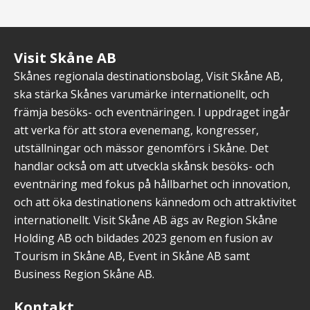
Visit Skåne AB
Skånes regionala destinationsbolag, Visit Skåne AB,
ska stärka Skånes varumärke internationellt, och
främja besöks- och eventnäringen. I uppdraget ingår
att verka för att stora evenemang, kongresser,
utställningar och mässor genomförs i Skåne. Det
handlar också om att utveckla skånsk besöks- och
eventnäring med fokus på hållbarhet och innovation,
och att öka destinationens kännedom och attraktivitet
internationellt. Visit Skåne AB ägs av Region Skåne
Holding AB och bildades 2023 genom en fusion av
Tourism in Skåne AB, Event in Skåne AB samt
Business Region Skåne AB.
Kontakt