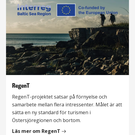
RegenT
RegenT-projektet satsar på förnyelse och
samarbete mellan flera intressenter. Målet är att
sätta en ny standard för turismen i
Östersjöregionen och bortom.
Läs mer om RegenT