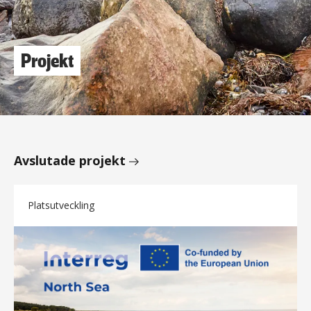
Projekt
Avslutade projekt
Platsutveckling