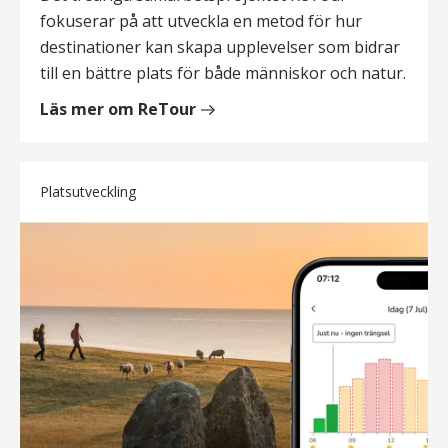
fokuserar på att utveckla en metod för hur
destinationer kan skapa upplevelser som bidrar
till en bättre plats för både människor och natur.
Läs mer om ReTour
Platsutveckling