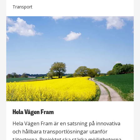
Transport
Hela Vägen Fram
Hela Vägen Fram är en satsning på innovativa
och hållbara transportlösningar utanför
tätorterna. Projektet ska stärka möjligheterna