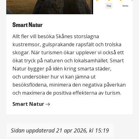
Smart Natur
Allt fler vill besöka Skånes storslagna
kustremsor, gulsprakande rapsfält och trolska
skogar. När turismen ökar upplever vi också ett
ökat tryck på naturen och lokalsamhället. Smart
Natur bygger på idén kring smarta städer,
och undersöker hur vi kan jämna ut
besöksflödena, minimera den negativa påverkan
och maximera de positiva effekterna av turism.
Smart Natur
Sidan uppdaterad 21 apr 2026, kl 15:19