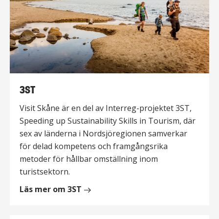
3ST
Visit Skåne är en del av Interreg-projektet 3ST,
Speeding up Sustainability Skills in Tourism, där
sex av länderna i Nordsjöregionen samverkar
för delad kompetens och framgångsrika
metoder för hållbar omställning inom
turistsektorn.
Läs mer om 3ST