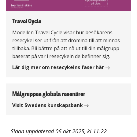
Travel Cycle
Modellen Travel Cycle visar hur besökarens
resecykel ser ut från att drömma till att minnas
tillbaka. Bli bättre på att nå ut till din målgrupp
baserat på var i resecykeln de befinner sig.
Lär dig mer om resecykelns faser här
Målgruppen globala resenärer
Visit Swedens kunskapsbank
Sidan uppdaterad 06 okt 2025, kl 11:22