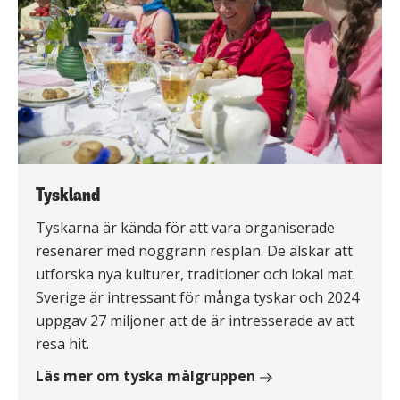
Tyskland
Tyskarna är kända för att vara organiserade
resenärer med noggrann resplan. De älskar att
utforska nya kulturer, traditioner och lokal mat.
Sverige är intressant för många tyskar och 2024
uppgav 27 miljoner att de är intresserade av att
resa hit.
Läs mer om tyska målgruppen