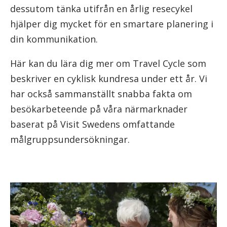
dessutom tänka utifrån en årlig resecykel
hjälper dig mycket för en smartare planering i
din kommunikation.
Här kan du lära dig mer om Travel Cycle som
beskriver en cyklisk kundresa under ett år. Vi
har också sammanställt snabba fakta om
besökarbeteende på våra närmarknader
baserat på Visit Swedens omfattande
målgruppsundersökningar.