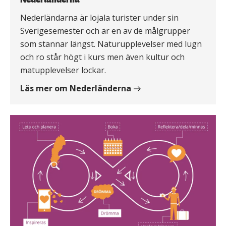
Nederländarna är lojala turister under sin
Sverigesemester och är en av de målgrupper
som stannar längst. Naturupplevelser med lugn
och ro står högt i kurs men även kultur och
matupplevelser lockar.
Läs mer om Nederländerna