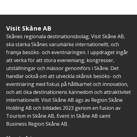
Visit Skåne AB
Skånes regionala destinationsbolag, Visit Skåne AB,
ska stärka Skånes varumärke internationellt, och
främja besöks- och eventnäringen. I uppdraget ingår
att verka för att stora evenemang, kongresser,
utställningar och mässor genomförs i Skåne. Det
handlar också om att utveckla skånsk besöks- och
eventnäring med fokus på hållbarhet och innovation,
och att öka destinationens kännedom och attraktivitet
internationellt. Visit Skåne AB ägs av Region Skåne
Holding AB och bildades 2023 genom en fusion av
Tourism in Skåne AB, Event in Skåne AB samt
Business Region Skåne AB.