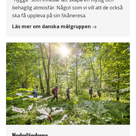
behaglig atmosfär. Något som vi vill att de också
ska få uppleva på sin Skåneresa.
Läs mer om danska målgruppen
Nederländerna