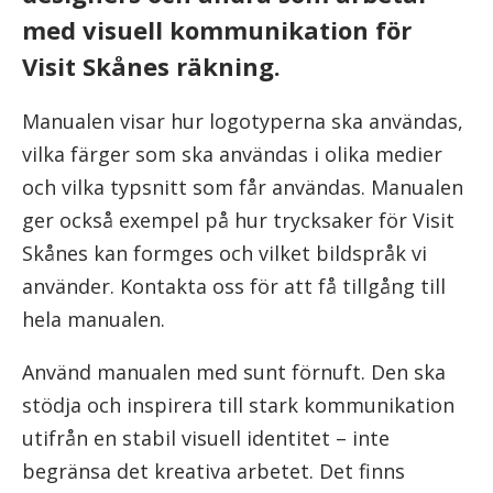
med visuell kommunikation för
Visit Skånes räkning.
Manualen visar hur logotyperna ska användas,
vilka färger som ska användas i olika medier
och vilka typsnitt som får användas. Manualen
ger också exempel på hur trycksaker för Visit
Skånes kan formges och vilket bildspråk vi
använder. Kontakta oss för att få tillgång till
hela manualen.
Använd manualen med sunt förnuft. Den ska
stödja och inspirera till stark kommunikation
utifrån en stabil visuell identitet – inte
begränsa det kreativa arbetet. Det finns