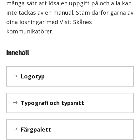
många sätt att lösa en uppgift på och alla kan
inte täckas av en manual. Stäm därför gärna av
dina lösningar med Visit Skånes
kommunikatörer.
Innehåll
Logotyp
Typografi och typsnitt
Färgpalett