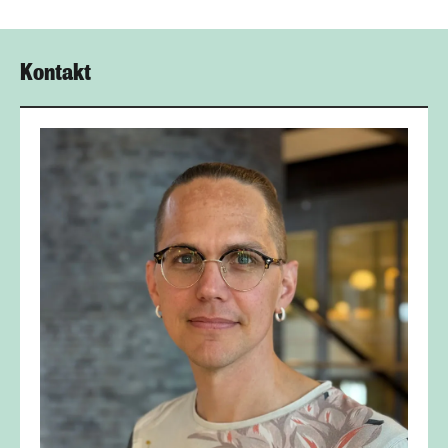
Kontakt