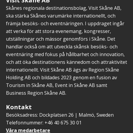
Skånes regionala destinationsbolag, Visit Skåne AB,
ska stärka Skånes varumärke internationellt, och
främja besöks- och eventnäringen. I uppdraget ingår
att verka för att stora evenemang, kongresser,
utställningar och mässor genomförs i Skåne. Det
handlar också om att utveckla skånsk besöks- och
eventnäring med fokus på hållbarhet och innovation,
och att öka destinationens kännedom och attraktivitet
internationellt. Visit Skåne AB ägs av Region Skåne
Holding AB och bildades 2023 genom en fusion av
Tourism in Skåne AB, Event in Skåne AB samt
Business Region Skåne AB.
Kontakt
Besöksadress: Dockplatsen 26 | Malmö, Sweden
Telefonnummer: +46 40 675 30 01
Våra medarbetare