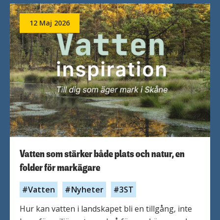
12 Maj 2026
Vatten som stärker både plats och natur, en
folder för markägare
Vatten
Nyheter
3ST
Hur kan vatten i landskapet bli en tillgång, inte