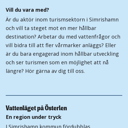
Vill du vara med?
Är du aktör inom turismsektorn i Simrishamn
och vill ta steget mot en mer hållbar
destination? Arbetar du med vattenfrågor och
vill bidra till att fler vårmarker anläggs? Eller
är du bara engagerad inom hållbar utveckling
och ser turismen som en möjlighet att nå
längre? Hör gärna av dig till oss.
Vattenläget på Österlen
En region under tryck
I Simrishamn kommun fördubblas