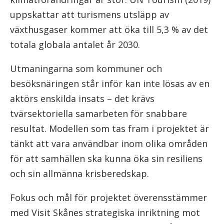
uppskattar att turismens utsläpp av
växthusgaser kommer att öka till 5,3 % av det
totala globala antalet år 2030.
Utmaningarna som kommuner och
besöksnäringen står inför kan inte lösas av en
aktörs enskilda insats – det krävs
tvärsektoriella samarbeten för snabbare
resultat. Modellen som tas fram i projektet är
tänkt att vara användbar inom olika områden
för att samhällen ska kunna öka sin resiliens
och sin allmänna krisberedskap.
Fokus och mål för projektet överensstämmer
med Visit Skånes strategiska inriktning mot