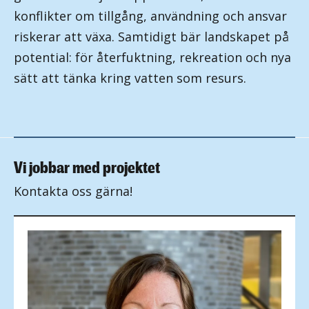
konflikter om tillgång, användning och ansvar
riskerar att växa. Samtidigt bär landskapet på
potential: för återfuktning, rekreation och nya
sätt att tänka kring vatten som resurs.
Vi jobbar med projektet
Kontakta oss gärna!