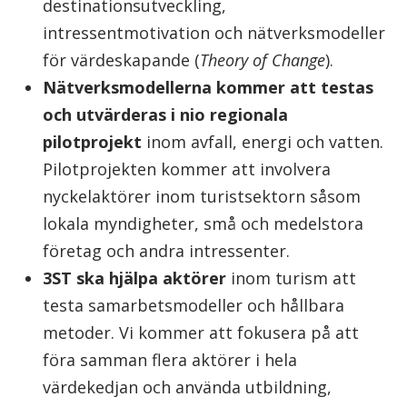
destinationsutveckling,
intressentmotivation och nätverksmodeller
för värdeskapande (
Theory of Change
).
Nätverksmodellerna kommer att testas
och utvärderas i nio regionala
pilotprojekt
inom avfall, energi och vatten.
Pilotprojekten kommer att involvera
nyckelaktörer inom turistsektorn såsom
lokala myndigheter, små och medelstora
företag och andra intressenter.
3ST ska hjälpa aktörer
inom turism att
testa samarbetsmodeller och hållbara
metoder. Vi kommer att fokusera på att
föra samman flera aktörer i hela
värdekedjan och använda utbildning,