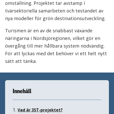
omställning. Projektet tar avstamp i
tvärsektoriella samarbeten och testandet av
nya modeller för grön destinationsutveckling.
Turismen är en av de snabbast växande
näringarna i Nordsjöregionen, vilket gör en
övergång till mer hållbara system nödvändig.
För att lyckas med det behöver vi ett helt nytt
sätt att tänka.
Innehåll
1.
Vad är 3ST-projektet?