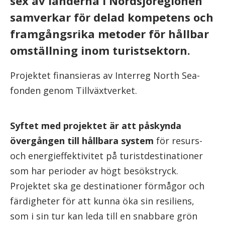
sex av länderna i Nordsjöregionen
samverkar för delad kompetens och
framgångsrika metoder för hållbar
omställning inom turistsektorn.
Projektet finansieras av Interreg North Sea-
fonden genom Tillväxtverket.
Syftet med projektet är att påskynda
övergången till hållbara system
för resurs-
och energieffektivitet på turistdestinationer
som har perioder av högt besökstryck.
Projektet ska ge destinationer förmågor och
färdigheter för att kunna öka sin resiliens,
som i sin tur kan leda till en snabbare grön