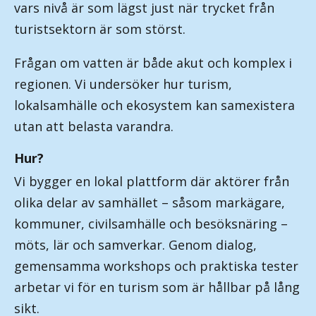
vars nivå är som lägst just när trycket från
turistsektorn är som störst.
Frågan om vatten är både akut och komplex i
regionen. Vi undersöker hur turism,
lokalsamhälle och ekosystem kan samexistera
utan att belasta varandra.
Hur?
Vi bygger en lokal plattform där aktörer från
olika delar av samhället – såsom markägare,
kommuner, civilsamhälle och besöksnäring –
möts, lär och samverkar. Genom dialog,
gemensamma workshops och praktiska tester
arbetar vi för en turism som är hållbar på lång
sikt.