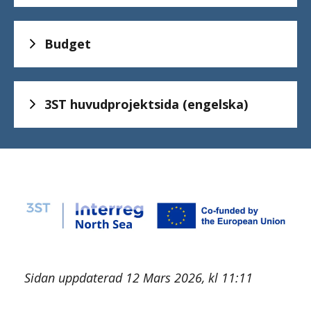
Budget
3ST huvudprojektsida (engelska)
Sidan uppdaterad 12 Mars 2026, kl 11:11