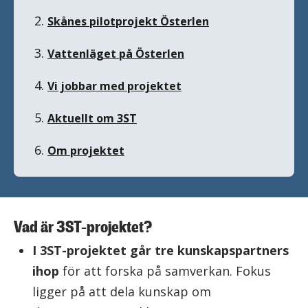
2.
Skånes pilotprojekt Österlen
3.
Vattenläget på Österlen
4.
Vi jobbar med projektet
5.
Aktuellt om 3ST
6.
Om projektet
Vad är 3ST-projektet?
I 3ST-projektet går tre kunskapspartners
ihop
för att forska på samverkan. Fokus
ligger på att dela kunskap om