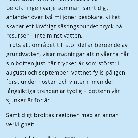
befolkningen varje sommar. Samtidigt
anländer över två miljoner besökare, vilket
skapar ett kraftigt säsongsbundet tryck på
resurser – inte minst vatten.
Trots att området till stor del är beroende av
grundvatten, visar mätningar att nivåerna når
sin botten just när trycket är som störst: i
augusti och september. Vattnet fylls på igen
först under hösten och vintern, men den
långsiktiga trenden är tydlig – bottennivån
sjunker år för år.
Samtidigt brottas regionen med en annan
verklighet: