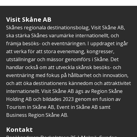
Visit Skåne AB
Skånes regionala destinationsbolag, Visit Skåne AB,
ska stärka Skånes varumärke internationellt, och
främja besöks- och eventnäringen. I uppdraget ingår
att verka för att stora evenemang, kongresser,
utställningar och mässor genomförs i Skåne. Det
handlar också om att utveckla skånsk besöks- och
eventnäring med fokus på hållbarhet och innovation,
och att öka destinationens kännedom och attraktivitet
internationellt. Visit Skåne AB ägs av Region Skåne
Holding AB och bildades 2023 genom en fusion av
Tourism in Skåne AB, Event in Skåne AB samt
Business Region Skåne AB.
Kontakt