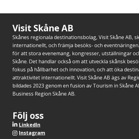
Visit Skåne AB
Skånes regionala destinationsbolag, Visit Skåne AB, 
internationellt, och främja besöks- och eventnäringen.
för att stora evenemang, kongresser, utställningar o
Skåne. Det handlar också om att utveckla skånsk bes
fokus på hållbarhet och innovation, och att öka dest
attraktivitet internationellt. Visit Skåne AB ägs av Re
bildades 2023 genom en fusion av Tourism in Skåne A
Business Region Skåne AB.
Följ oss
LinkedIn
Instagram