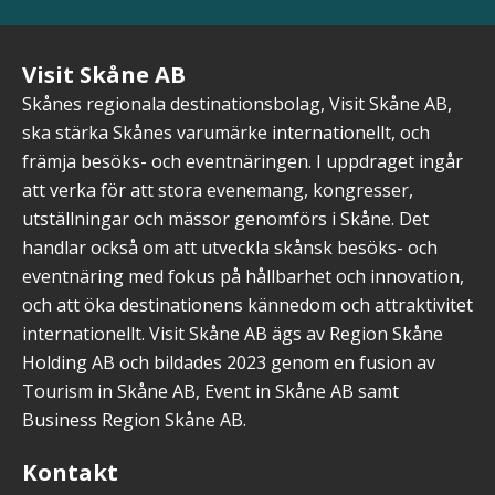
Visit Skåne AB
Skånes regionala destinationsbolag, Visit Skåne AB,
ska stärka Skånes varumärke internationellt, och
främja besöks- och eventnäringen. I uppdraget ingår
att verka för att stora evenemang, kongresser,
utställningar och mässor genomförs i Skåne. Det
handlar också om att utveckla skånsk besöks- och
eventnäring med fokus på hållbarhet och innovation,
och att öka destinationens kännedom och attraktivitet
internationellt. Visit Skåne AB ägs av Region Skåne
Holding AB och bildades 2023 genom en fusion av
Tourism in Skåne AB, Event in Skåne AB samt
Business Region Skåne AB.
Kontakt