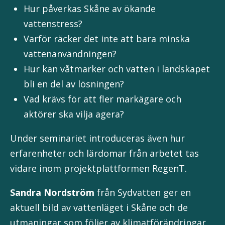
Hur påverkas Skåne av ökande
vattenstress?
Varför räcker det inte att bara minska
vattenanvändningen?
Hur kan våtmarker och vatten i landskapet
bli en del av lösningen?
Vad krävs för att fler markägare och
aktörer ska vilja agera?
Under seminariet introduceras även hur
erfarenheter och lärdomar från arbetet tas
vidare inom projektplattformen RegenT.
Sandra Nordström
från Sydvatten ger en
aktuell bild av vattenläget i Skåne och de
utmaningar som följer av klimatförändringar