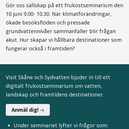
Gör oss sällskap på ett frukostseminarium den
10 juni 9.00- 10.30. När klimatförändringar,
ökade besöksflöden och pressade
grundvattennivåer sammanfaller blir frågan
akut. Hur skapar vi hållbara destinationer som
fungerar också i framtiden?
Visit Skåne och Sydvatten bjuder in till ett
digitalt frukostseminarium om vatten,
landskap och framtidens destinationer.
Anmäl dig!
Under seminariet lyfter vi frågor som: