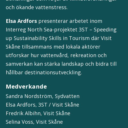
och ökande vattenstress.
Elsa Ardfors
presenterar arbetet inom
Interreg North Sea-projektet 3ST – Speeding
up Sustainability Skills in Tourism där Visit
Skåne tillsammans med lokala aktörer
utforskar hur vattenvård, rekreation och
samverkan kan stärka landskap och bidra till
hållbar destinationsutveckling.
Medverkande
Sandra Nordström, Sydvatten
Elsa Ardfors, 3ST / Visit Skåne
Fredrik Albihn, Visit Skåne
Selina Voss, Visit Skåne