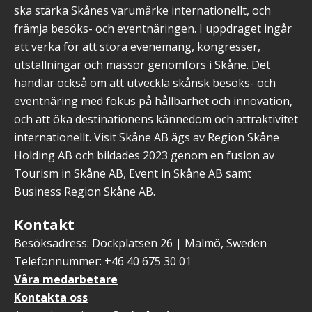
ska stärka Skånes varumärke internationellt, och
främja besöks- och eventnäringen. I uppdraget ingår
att verka för att stora evenemang, kongresser,
utställningar och mässor genomförs i Skåne. Det
handlar också om att utveckla skånsk besöks- och
eventnäring med fokus på hållbarhet och innovation,
och att öka destinationens kännedom och attraktivitet
internationellt. Visit Skåne AB ägs av Region Skåne
Holding AB och bildades 2023 genom en fusion av
Tourism in Skåne AB, Event in Skåne AB samt
Business Region Skåne AB.
Kontakt
Besöksadress: Dockplatsen 26 | Malmö, Sweden
Telefonnummer: +46 40 675 30 01
Våra medarbetare
Kontakta oss