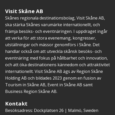
Copenhagen
Visit Skåne AB
Skånes regionala destinationsbolag, Visit Skåne AB,
ska stärka Skånes varumärke internationellt, och
främja besöks- och eventnäringen. I uppdraget ingår
att verka för att stora evenemang, kongresser,
utställningar och mässor genomförs i Skåne. Det
handlar också om att utveckla skånsk besöks- och
eventnäring med fokus på hållbarhet och innovation,
och att öka destinationens kännedom och attraktivitet
internationellt. Visit Skåne AB ägs av Region Skåne
Holding AB och bildades 2023 genom en fusion av
Tourism in Skåne AB, Event in Skåne AB samt
Business Region Skåne AB.
Kontakt
Besöksadress: Dockplatsen 26 | Malmö, Sweden