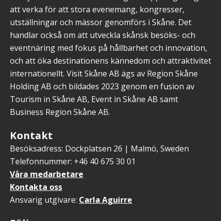
att verka för att stora evenemang, kongresser,
utställningar och mässor genomförs i Skåne. Det
handlar också om att utveckla skånsk besöks- och
eventnäring med fokus på hållbarhet och innovation,
och att öka destinationens kännedom och attraktivitet
internationellt. Visit Skåne AB ägs av Region Skåne
Holding AB och bildades 2023 genom en fusion av
Tourism in Skåne AB, Event in Skåne AB samt
Business Region Skåne AB.
Kontakt
Besöksadress: Dockplatsen 26 | Malmö, Sweden
Telefonnummer: +46 40 675 30 01
Våra medarbetare
Kontakta oss
Ansvarig utgivare:
Carla Aguirre