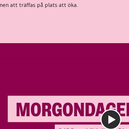
en att träffas på plats att öka.