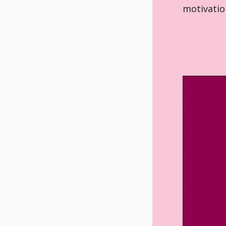
motivation