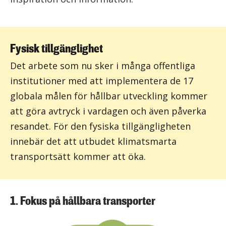
Fysisk tillgänglighet
Det arbete som nu sker i många offentliga
institutioner med att implementera de 17
globala målen för hållbar utveckling kommer
att göra avtryck i vardagen och även påverka
resandet. För den fysiska tillgängligheten
innebär det att utbudet klimatsmarta
transportsätt kommer att öka.
1. Fokus på hållbara transporter