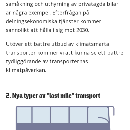
samåkning och uthyrning av privatägda bilar
är några exempel. Efterfrågan på
delningsekonomiska tjänster kommer
sannolikt att hålla i sig mot 2030.
Utöver ett bättre utbud av klimatsmarta
transporter kommer vi att kunna se ett bättre
tydliggörande av transporternas
klimatpåverkan.
2. Nya typer av "last mile" transport