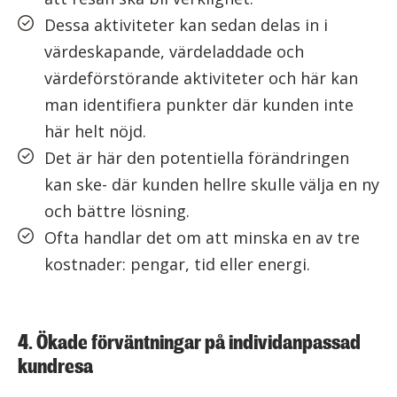
Dessa aktiviteter kan sedan delas in i
värdeskapande, värdeladdade och
värdeförstörande aktiviteter och här kan
man identifiera punkter där kunden inte
här helt nöjd.
Det är här den potentiella förändringen
kan ske- där kunden hellre skulle välja en ny
och bättre lösning.
Ofta handlar det om att minska en av tre
kostnader: pengar, tid eller energi.
4. Ökade förväntningar på individanpassad
kundresa