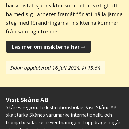
har vi listat sju insikter som det är viktigt att
ha med sig i arbetet framåt för att hålla jämna
steg med förändringarna. Insikterna kommer
från samtliga trender.
Läs mer om insikterna här
Sidan uppdaterad 16 Juli 2024, kl 13:54
Visit Skåne AB
Skånes regionala destinationsbolag, Visit Skåne AB,
ska stärka Skånes varumärke internationellt, och
främja besöks- och eventnäringen. I uppdraget ingår