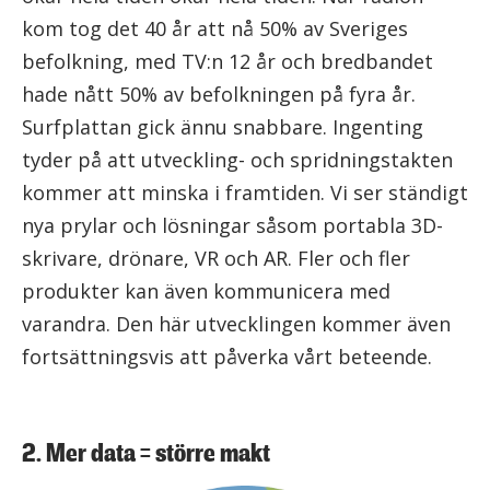
kom tog det 40 år att nå 50% av Sveriges
befolkning, med TV:n 12 år och bredbandet
hade nått 50% av befolkningen på fyra år.
Surfplattan gick ännu snabbare. Ingenting
tyder på att utveckling- och spridningstakten
kommer att minska i framtiden. Vi ser ständigt
nya prylar och lösningar såsom portabla 3D-
skrivare, drönare, VR och AR. Fler och fler
produkter kan även kommunicera med
varandra. Den här utvecklingen kommer även
fortsättningsvis att påverka vårt beteende.
2. Mer data = större makt