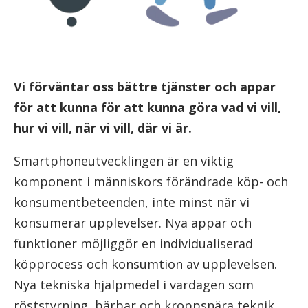
Vi förväntar oss bättre tjänster och appar
för att kunna för att kunna göra vad vi vill,
hur vi vill, när vi vill, där vi är.
Smartphoneutvecklingen är en viktig
komponent i människors förändrade köp- och
konsumentbeteenden, inte minst när vi
konsumerar upplevelser. Nya appar och
funktioner möjliggör en individualiserad
köpprocess och konsumtion av upplevelsen.
Nya tekniska hjälpmedel i vardagen som
röststyrning, bärbar och kroppsnära teknik