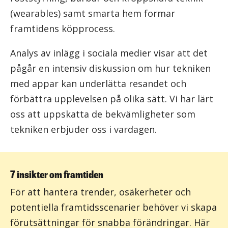
(wearables) samt smarta hem formar
framtidens köpprocess.
Analys av inlägg i sociala medier visar att det
pågår en intensiv diskussion om hur tekniken
med appar kan underlätta resandet och
förbättra upplevelsen på olika sätt. Vi har lärt
oss att uppskatta de bekvämligheter som
tekniken erbjuder oss i vardagen.
7 insikter om framtiden
För att hantera trender, osäkerheter och
potentiella framtidsscenarier behöver vi skapa
förutsättningar för snabba förändringar. Här