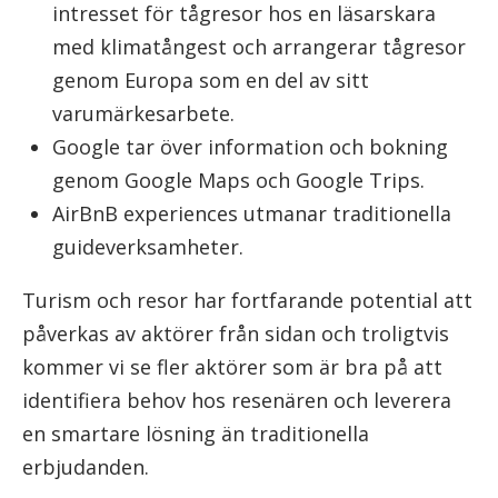
intresset för tågresor hos en läsarskara
med klimatångest och arrangerar tågresor
genom Europa som en del av sitt
varumärkesarbete.
Google tar över information och bokning
genom Google Maps och Google Trips.
AirBnB experiences utmanar traditionella
guideverksamheter.
Turism och resor har fortfarande potential att
påverkas av aktörer från sidan och troligtvis
kommer vi se fler aktörer som är bra på att
identifiera behov hos resenären och leverera
en smartare lösning än traditionella
erbjudanden.