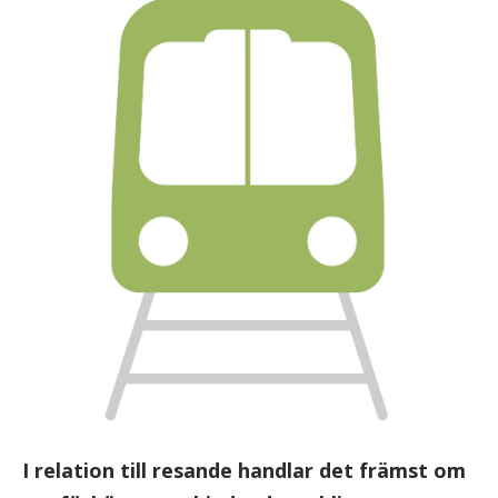
I relation till resande handlar det främst om