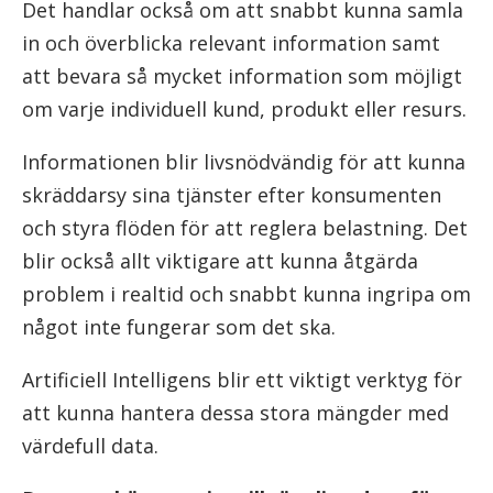
Det handlar också om att snabbt kunna samla
in och överblicka relevant information samt
att bevara så mycket information som möjligt
om varje individuell kund, produkt eller resurs.
Informationen blir livsnödvändig för att kunna
skräddarsy sina tjänster efter konsumenten
och styra flöden för att reglera belastning. Det
blir också allt viktigare att kunna åtgärda
problem i realtid och snabbt kunna ingripa om
något inte fungerar som det ska.
Artificiell Intelligens blir ett viktigt verktyg för
att kunna hantera dessa stora mängder med
värdefull data.