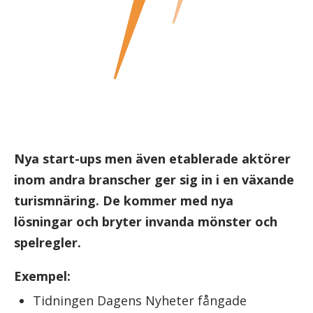
Nya start-ups men även etablerade aktörer
inom andra branscher ger sig in i en växande
turismnäring. De kommer med nya
lösningar och bryter invanda mönster och
spelregler.
Exempel:
Tidningen Dagens Nyheter fångade