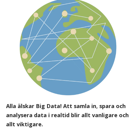
Alla älskar Big Data! Att samla in, spara och
analysera data i realtid blir allt vanligare och
allt viktigare.