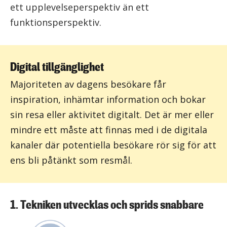
ett upplevelseperspektiv än ett
funktionsperspektiv.
Digital tillgänglighet
Majoriteten av dagens besökare får
inspiration, inhämtar information och bokar
sin resa eller aktivitet digitalt. Det är mer eller
mindre ett måste att finnas med i de digitala
kanaler där potentiella besökare rör sig för att
ens bli påtänkt som resmål.
1. Tekniken utvecklas och sprids snabbare