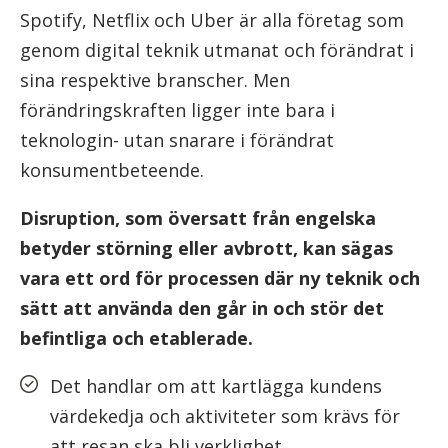
Spotify, Netflix och Uber är alla företag som
genom digital teknik utmanat och förändrat i
sina respektive branscher. Men
förändringskraften ligger inte bara i
teknologin- utan snarare i förändrat
konsumentbeteende.
Disruption, som översatt från engelska
betyder störning eller avbrott, kan sägas
vara ett ord för processen där ny teknik och
sätt att använda den går in och stör det
befintliga och etablerade.
Det handlar om att kartlägga kundens
värdekedja och aktiviteter som krävs för
att resan ska bli verklighet.