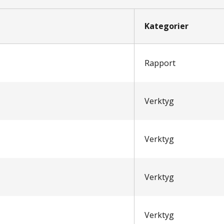
Kategorier
Rapport
Verktyg
Verktyg
Verktyg
Verktyg