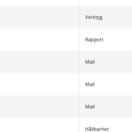
Verktyg
Rapport
Mall
Mall
Mall
Hållbarhet