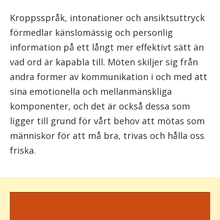
Kroppsspråk, intonationer och ansiktsuttryck
förmedlar känslomässig och personlig
information på ett långt mer effektivt sätt än
vad ord är kapabla till. Möten skiljer sig från
andra former av kommunikation i och med att
sina emotionella och mellanmänskliga
komponenter, och det är också dessa som
ligger till grund för vårt behov att mötas som
människor för att må bra, trivas och hålla oss
friska.