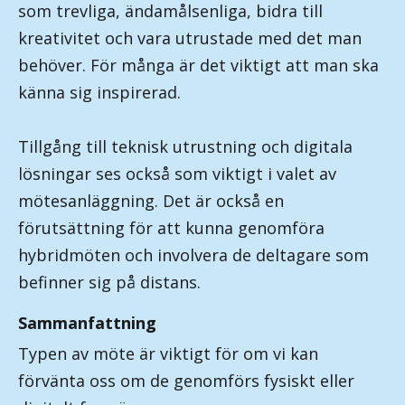
som trevliga, ändamålsenliga, bidra till
kreativitet och vara utrustade med det man
behöver. För många är det viktigt att man ska
känna sig inspirerad.
Tillgång till teknisk utrustning och digitala
lösningar ses också som viktigt i valet av
mötesanläggning. Det är också en
förutsättning för att kunna genomföra
hybridmöten och involvera de deltagare som
befinner sig på distans.
Sammanfattning
Typen av möte är viktigt för om vi kan
förvänta oss om de genomförs fysiskt eller