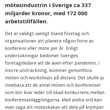
mötesindustrin i Sverige ca 337
miljarder kronor, med 172 000
arbetstillfällen.
Det är väldigt vanligt bland företag och
organisationer att planera någon form av
konferens eller möte per år. Enligt
undersökningar bedömer Sveriges
företagsledare att de även efter pandemin, i
större utsträckning, kommer genomföra
möten och workshops på distans. Det skulle ju
innebära att de antal möten och konferenser
som blir kvar leder till ökad konkurrens mellan
konferensanläggningarna. Med andra ord kan
man säga att möteskakan att dela på krymper.