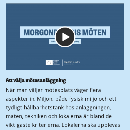
Att välja mötesanläggning
När man väljer mötesplats väger flera
aspekter in. Miljön, både fysisk miljö och ett
tydligt hållbarhetstänk hos anläggningen,
maten, tekniken och lokalerna är bland de
viktigaste kriterierna. Lokalerna ska upplevas