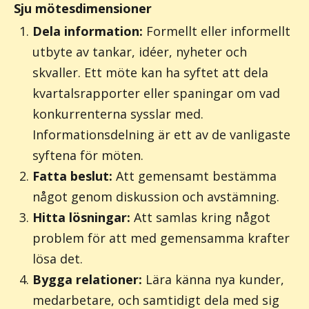
Sju mötesdimensioner
Dela information:
Formellt eller informellt
utbyte av tankar, idéer, nyheter och
skvaller. Ett möte kan ha syftet att dela
kvartalsrapporter eller spaningar om vad
konkurrenterna sysslar med.
Informationsdelning är ett av de vanligaste
syftena för möten.
Fatta beslut:
Att gemensamt bestämma
något genom diskussion och avstämning.
Hitta lösningar:
Att samlas kring något
problem för att med gemensamma krafter
lösa det.
Bygga relationer:
Lära känna nya kunder,
medarbetare, och samtidigt dela med sig