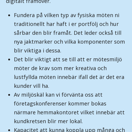
digitalt framöver.
Fundera på vilken typ av fysiska möten ni
traditionellt har haft i er portfölj och hur
sårbar den blir framåt. Det leder också till
nya jaktmarker och vilka komponenter som
blir viktiga i dessa.
Det blir viktigt att se till att er mötesmiljö
möter de krav som mer kreativa och
lustfyllda möten innebär ifall det är det era
kunder vill ha.
Av miljöskäl kan vi förvänta oss att
företagskonferenser kommer bokas
närmare hemmakontoret vilket innebär att
kundkretsen blir mer lokal.
Kapacitet att kunna koppla upp många och