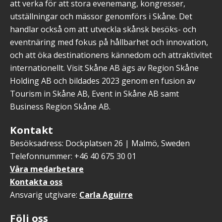
att verka för att stora evenemang, kongresser,
utställningar och mässor genomförs i Skåne. Det
handlar också om att utveckla skånsk besöks- och
eventnäring med fokus på hållbarhet och innovation,
och att öka destinationens kännedom och attraktivitet
internationellt. Visit Skåne AB ägs av Region Skåne
Holding AB och bildades 2023 genom en fusion av
Tourism in Skåne AB, Event in Skåne AB samt
Business Region Skåne AB.
Kontakt
Besöksadress: Dockplatsen 26 | Malmö, Sweden
Telefonnummer: +46 40 675 30 01
Våra medarbetare
Kontakta oss
Ansvarig utgivare:
Carla Aguirre
Följ oss