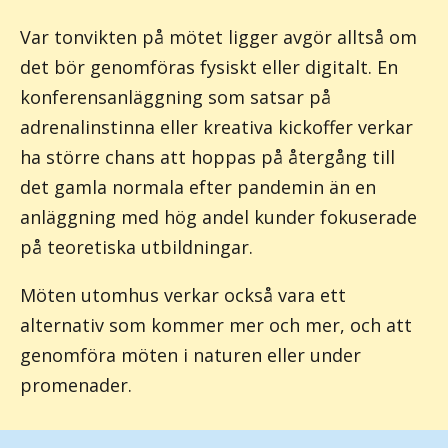
Var tonvikten på mötet ligger avgör alltså om
det bör genomföras fysiskt eller digitalt. En
konferensanläggning som satsar på
adrenalinstinna eller kreativa kickoffer verkar
ha större chans att hoppas på återgång till
det gamla normala efter pandemin än en
anläggning med hög andel kunder fokuserade
på teoretiska utbildningar.
Möten utomhus verkar också vara ett
alternativ som kommer mer och mer, och att
genomföra möten i naturen eller under
promenader.