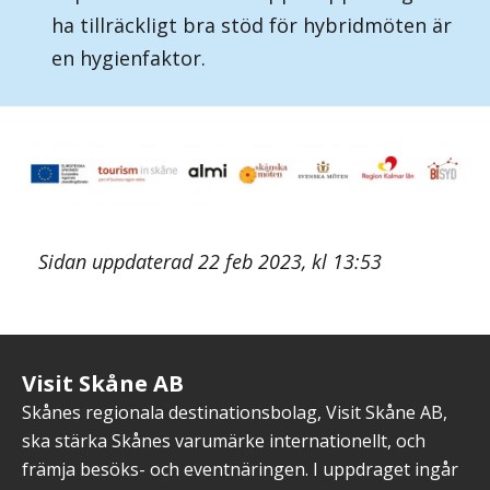
ha tillräckligt bra stöd för hybridmöten är
en hygienfaktor.
Sidan uppdaterad 22 feb 2023, kl 13:53
Visit Skåne AB
Skånes regionala destinationsbolag, Visit Skåne AB,
ska stärka Skånes varumärke internationellt, och
främja besöks- och eventnäringen. I uppdraget ingår