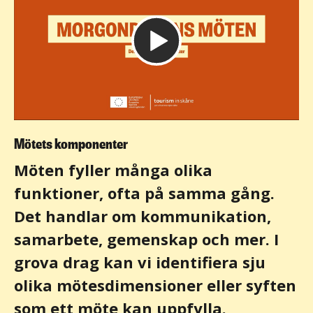
Mötets komponenter
Möten fyller många olika
funktioner, ofta på samma gång.
Det handlar om kommunikation,
samarbete, gemenskap och mer. I
grova drag kan vi identifiera sju
olika mötesdimensioner eller syften
som ett möte kan uppfylla.