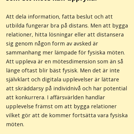
Att dela information, fatta beslut och att
utbilda fungerar bra på distans. Men att bygga
relationer, hitta lösningar eller att distansera
sig genom någon form av avsked är
sammanhang mer lämpade för fysiska möten.
Att uppleva är en mötesdimension som än så
länge oftast blir bäst fysisk. Men det är inte
självklart och digitala upplevelser är lättare
att skräddarsy på individnivå och har potential
att konkurrera. I affärsvärlden handlar
upplevelse främst om att bygga relationer
vilket gör att de kommer fortsätta vara fysiska
möten.