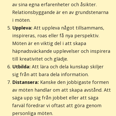
av sina egna erfarenheter och åsikter.
Relationsbyggande är en av grundstenarna
i möten.
Uppleva:
Att uppleva något tillsammans,
inspireras, roas eller få nya perspektiv.
Möten är en viktig del i att skapa
häpnadsväckande upplevelser och inspirera
till kreativitet och glädje.
Utbilda:
Att lära och dela kunskap skiljer
sig från att bara dela information.
Distansera:
Kanske den jobbigaste formen
av möten handlar om att skapa avstånd. Att
säga upp sig från jobbet eller att säga
farväl föredrar vi oftast att göra genom
personliga möten.